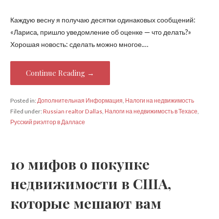
Каждую весну я получаю десятки одинаковых сообщений:
«Лариса, пришло уведомление об оценке — что делать?»
Хорошая новость: сделать можно многое.…
Continue Reading →
Posted in:
Дополнительная Информация
,
Налоги на недвижимость
Filed under:
Russian realtor Dallas
,
Налоги на недвижимость в Техасе
,
Русский риэлтор в Далласе
10 мифов о покупке
недвижимости в США,
которые мешают вам