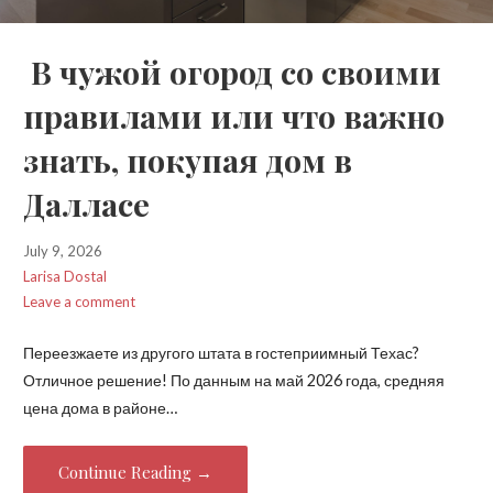
В чужой огород со своими
правилами или что важно
знать, покупая дом в
Далласе
July 9, 2026
Larisa Dostal
Leave a comment
Переезжаете из другого штата в гостеприимный Техас?
Отличное решение! По данным на май 2026 года, средняя
цена дома в районе…
Continue Reading →