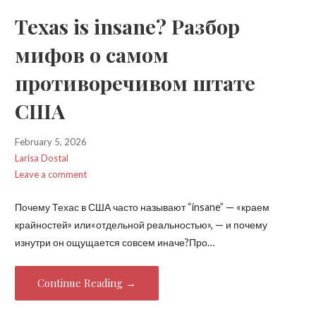
Texas is insane? Разбор
мифов о самом
противоречивом штате
США
February 5, 2026
Larisa Dostal
Leave a comment
Почему Техас в США часто называют “insane” — «краем
крайностей» или«отдельной реальностью», — и почему
изнутри он ощущается совсем иначе?Про…
Continue Reading →