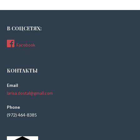
В СОЦСЕТЯХ:
Facebook
КОНТАКТЫ
Email
larisa.dostal@gmail.com
Phone
(972) 464-8385