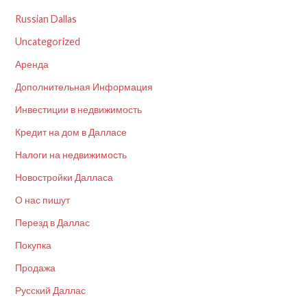
Russian Dallas
Uncategorized
Аренда
Дополнительная Информация
Инвестиции в недвижимость
Кредит на дом в Далласе
Налоги на недвижимость
Новостройки Далласа
О нас пишут
Перезд в Даллас
Покупка
Продажа
Русский Даллас