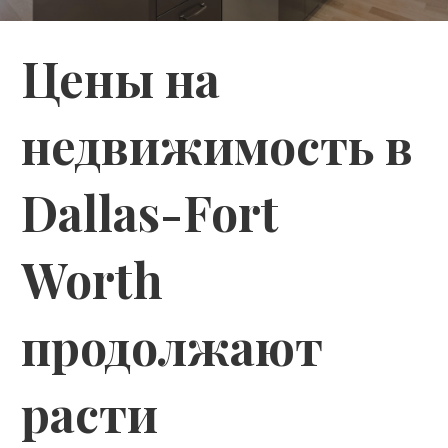
Цены на
недвижимость в
Dallas-Fort
Worth
продолжают
расти