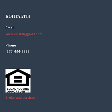
КОНТАКТЫ
Email
larisa.dostal@gmail.com
Phone
(972) 464-8385
Brokerage services