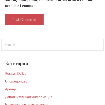
next time I comment.
Search
for:
Категории
Russian Dallas
Uncategorized
Аренда
Дополнительная Информация
Инвестиции в недвижимость