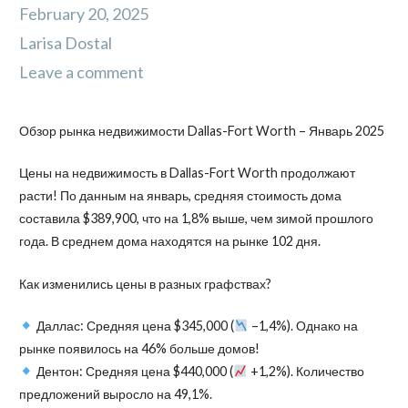
February 20, 2025
Larisa Dostal
Leave a comment
Обзор рынка недвижимости Dallas-Fort Worth – Январь 2025
Цены на недвижимость в Dallas-Fort Worth продолжают
расти! По данным на январь, средняя стоимость дома
составила $389,900, что на 1,8% выше, чем зимой прошлого
года. В среднем дома находятся на рынке 102 дня.
Как изменились цены в разных графствах?
Даллас: Средняя цена $345,000 (
–1,4%). Однако на
рынке появилось на 46% больше домов!
Дентон: Средняя цена $440,000 (
+1,2%). Количество
предложений выросло на 49,1%.