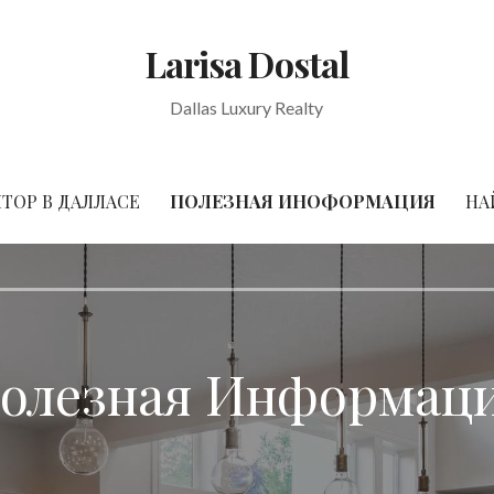
Larisa Dostal
Dallas Luxury Realty
ТОР В ДАЛЛАСЕ
ПОЛЕЗНАЯ ИНОФОРМАЦИЯ
НА
олезная Информац