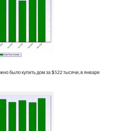
ожно было купить дом за $522 тысячи, в январе