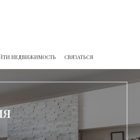
ЙТИ НЕДВИЖИМОСТЬ
СВЯЗАТЬСЯ
ия