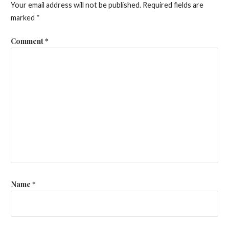
Your email address will not be published.
Required fields are
marked
*
Comment
*
Name
*