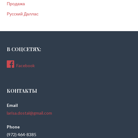
Продажа
Русский Даллас
В СОЦСЕТЯХ:
Facebook
КОНТАКТЫ
Email
larisa.dostal@gmail.com
Phone
(972) 464-8385