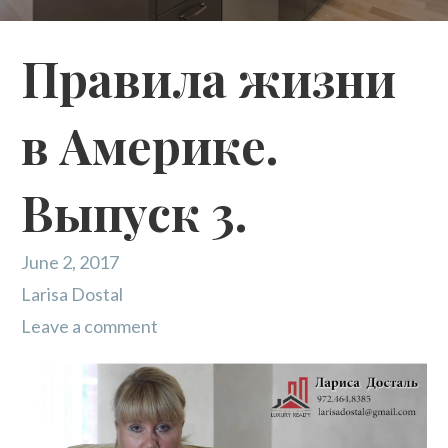
Правила жизни
в Америке.
Выпуск 3.
June 2, 2017
Larisa Dostal
Leave a comment