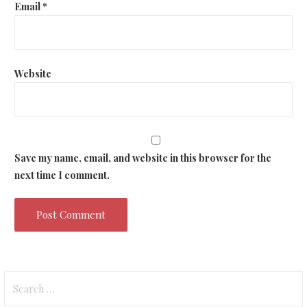
Email
*
Website
Save my name, email, and website in this browser for the
next time I comment.
Search
for: