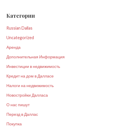
Категории
Russian Dallas
Uncategorized
Аренда
Дополнительная Информация
Инвестиции в недвижимость
Кредит на дом в Далласе
Налоги на недвижимость
Новостройки Далласа
О нас пишут
Перезд в Даллас
Покупка