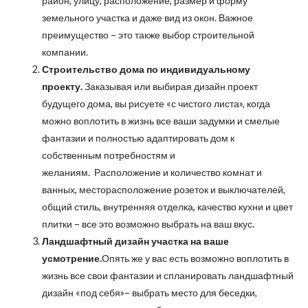
район, улицу, расположение, размер и форму
земельного участка и даже вид из окон. Важное
преимущество – это также выбор строительной
компании.
Строительство дома по индивидуальному
проекту.
Заказывая или выбирая дизайн проект
будущего дома, вы рисуете «с чистого листа», когда
можно воплотить в жизнь все ваши задумки и смелые
фантазии и полностью адаптировать дом к
собственным потребностям и
желаниям. Расположение и количество комнат и
ванных, месторасположение розеток и выключателей,
общий стиль, внутренняя отделка, качество кухни и цвет
плитки – все это возможно выбрать на ваш вкус.
Ландшафтный дизайн участка на ваше
усмотрение.
Опять же у вас есть возможно воплотить в
жизнь все свои фантазии и спланировать ландшафтный
дизайн «под себя»– выбрать место для беседки,