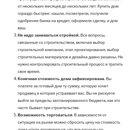
от нескольких месяцев до нескольких лет. Купить дом
гораздо быстрее: нашли, посмотрели, получили
одобрение банка на кредит, оформили сделку, и дом
ваш.
Не надо заниматься стройкой.
Все вопросы,
связанные со строительством, включая выбор
строительной компании, этап проектирования, выбор
строительных материалов и дизайна давно решены. Не
нужно контролировать строительный процесс и тратить
свое время.
Конечная стоимость дома зафиксирована.
Вы
платите за готовый дом ту сумму, которую хочет
продавец и которая устраивает вас. Вы не рискуете
выйти за пределы запланированного бюджета, как это
часто бывает при строительстве.
Возможность торговаться
. В зависимости от
ситуации на рынке можно сбросить цену на стоимость
дома и/или договориться, что все расходы по