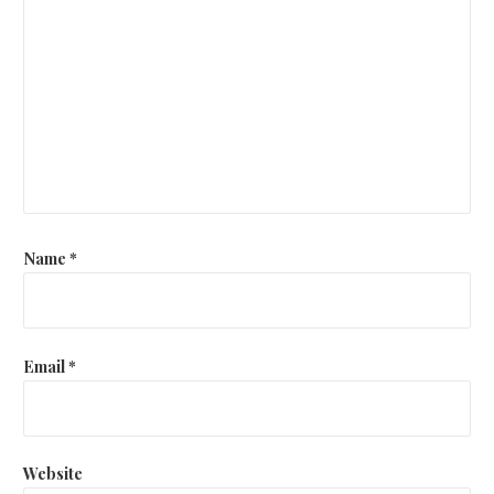
Name
*
Email
*
Website