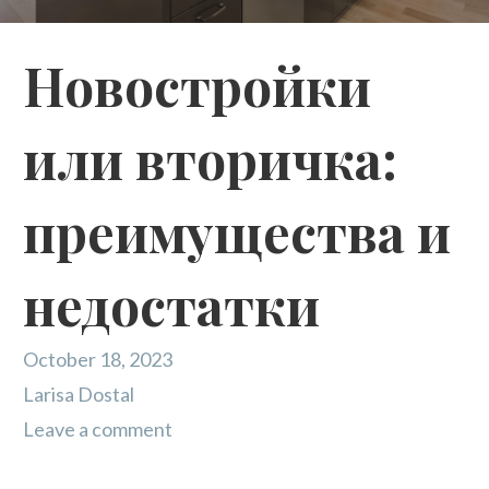
Новостройки
или вторичка:
преимущества и
недостатки
October 18, 2023
Larisa Dostal
Leave a comment