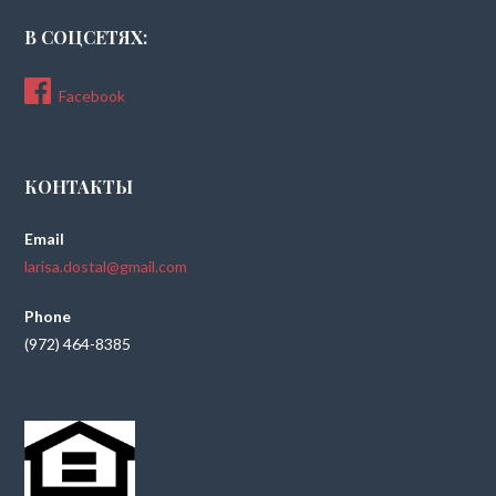
В СОЦСЕТЯХ:
Facebook
КОНТАКТЫ
Email
larisa.dostal@gmail.com
Phone
(972) 464-8385