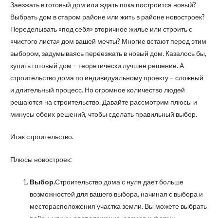
Заезжать в готовый дом или ждать пока построится новый?
Выбрать дом в старом районе или жить в районе новостроек?
Переделывать «под себя» вторичное жилье или строить с
«чистого листа» дом вашей мечты? Многие встают перед этим
выбором, задумываясь переезжать в новый дом. Казалось бы,
купить готовый дом – теоретически лучшее решение. А
строительство дома по индивидуальному проекту – сложный
и длительный процесс. Но огромное количество людей
решаются на строительство. Давайте рассмотрим плюсы и
минусы обоих решений, чтобы сделать правильный выбор.
Итак строительство.
Плюсы новостроек:
Выбор.
Строительство дома с нуля дает больше
возможностей для вашего выбора, начиная с выбора и
месторасположения участка земли. Вы можете выбрать