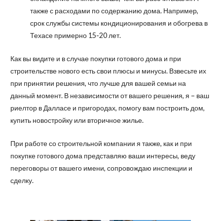
также с расходами по содержанию дома. Например,
срок службы системы кондиционирования и обогрева в
Техасе примерно 15-20 лет.
Как вы видите и в случае покупки готового дома и при
строительстве нового есть свои плюсы и минусы. Взвесьте их
при принятии решения, что лучше для вашей семьи на
данный момент. В независимости от вашего решения, я – ваш
риелтор в Далласе и пригородах, помогу вам построить дом,
купить новостройку или вторичное жилье.
При работе со строительной компании я также, как и при
покупке готового дома представляю ваши интересы, веду
переговоры от вашего имени, сопровождаю инспекции и
сделку.