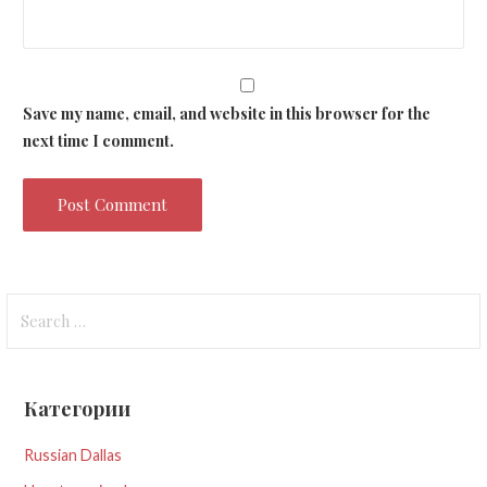
Save my name, email, and website in this browser for the
next time I comment.
Search
for:
Категории
Russian Dallas