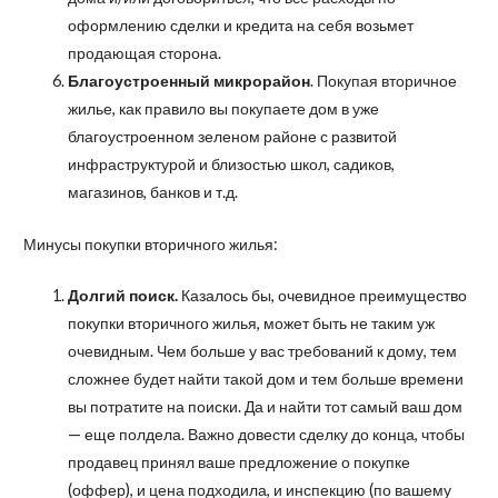
оформлению сделки и кредита на себя возьмет
продающая сторона.
Благоустроенный микрорайон
. Покупая вторичное
жилье, как правило вы покупаете дом в уже
благоустроенном зеленом районе с развитой
инфраструктурой и близостью школ, садиков,
магазинов, банков и т.д.
Минусы покупки вторичного жилья:
Долгий поиск.
Казалось бы, очевидное преимущество
покупки вторичного жилья, может быть не таким уж
очевидным. Чем больше у вас требований к дому, тем
сложнее будет найти такой дом и тем больше времени
вы потратите на поиски. Да и найти тот самый ваш дом
— еще полдела. Важно довести сделку до конца, чтобы
продавец принял ваше предложение о покупке
(оффер), и цена подходила, и инспекцию (по вашему