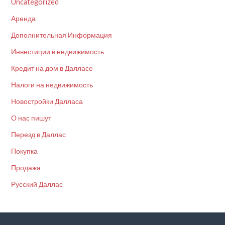
Uncategorized
Аренда
Дополнительная Информация
Инвестиции в недвижимость
Кредит на дом в Далласе
Налоги на недвижимость
Новостройки Далласа
О нас пишут
Перезд в Даллас
Покупка
Продажа
Русский Даллас