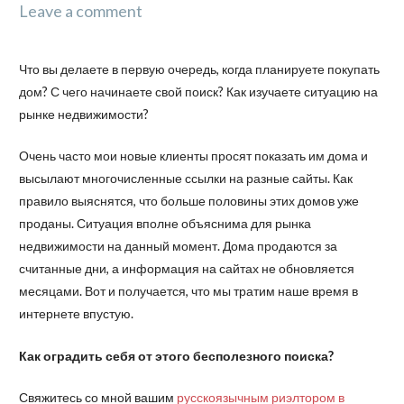
Leave a comment
Что вы делаете в первую очередь, когда планируете покупать
дом? С чего начинаете свой поиск? Как изучаете ситуацию на
рынке недвижимости?
Очень часто мои новые клиенты просят показать им дома и
высылают многочисленные ссылки на разные сайты. Как
правило выяснятся, что больше половины этих домов уже
проданы. Ситуация вполне объяснима для рынка
недвижимости на данный момент. Дома продаются за
считанные дни, а информация на сайтах не обновляется
месяцами. Вот и получается, что мы тратим наше время в
интернете впустую.
Как оградить себя от этого бесполезного поиска?
Свяжитесь со мной вашим
русскоязычным риэлтором в