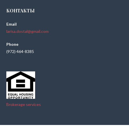
КОНТАКТЫ
Email
larisa.dostal@gmail.com
Phone
(972) 464-8385
Brokerage services