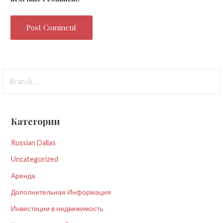
Search
for:
Категории
Russian Dallas
Uncategorized
Аренда
Дополнительная Информация
Инвестиции в недвижимость