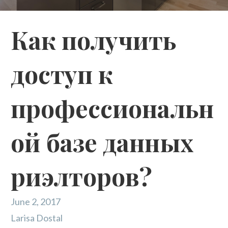
Как получить
доступ к
профессиональн
ой базе данных
риэлторов?
June 2, 2017
Larisa Dostal