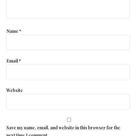
Name
*
Email
*
Website
Save my name, email, and website in this browser for the
next time I comment.