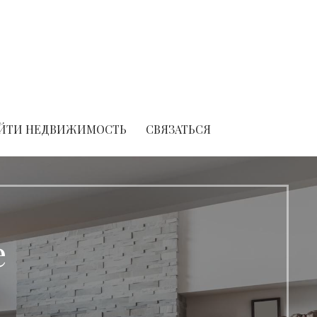
ЙТИ НЕДВИЖИМОСТЬ
СВЯЗАТЬСЯ
е