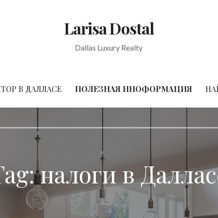
Larisa Dostal
Dallas Luxury Realty
ТОР В ДАЛЛАСЕ
ПОЛЕЗНАЯ ИНОФОРМАЦИЯ
НА
Tag:
налоги в Даллас