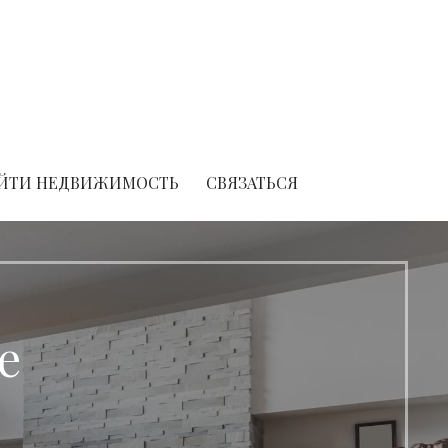
ЙТИ НЕДВИЖИМОСТЬ
СВЯЗАТЬСЯ
е