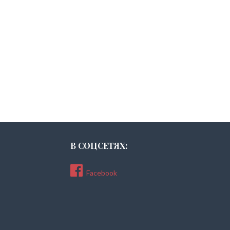
В СОЦСЕТЯХ:
Facebook