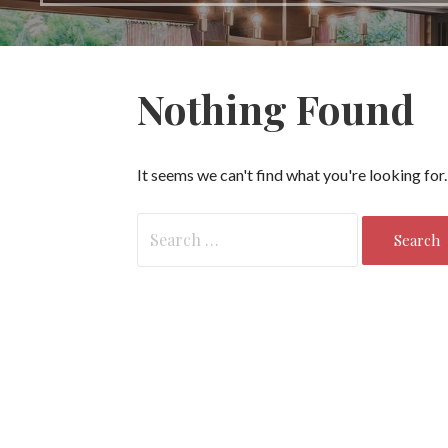
Nothing Found
It seems we can't find what you're looking for
Search
for: