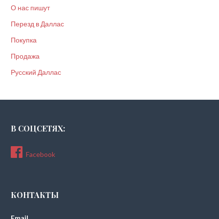
О нас пишут
Перезд в Даллас
Покупка
Продажа
Русский Даллас
В СОЦСЕТЯХ:
Facebook
КОНТАКТЫ
Email