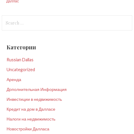
Даллас
Search
for:
Категории
Russian Dallas
Uncategorized
Аренда
Дополнительная Информация
Инвестиции в недвижимость
Кредит на дом в Далласе
Налоги на недвижимость
Новостройки Далласа