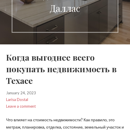
Даллас
Когда выгоднее всего
покупать недвижимость в
Техасе
January 24, 2023
Larisa Dostal
Leave a comment
Что влияет на стоимость недвижимости? Как правило, это
метраж, планировка, отделка, состояние, земельный участок и