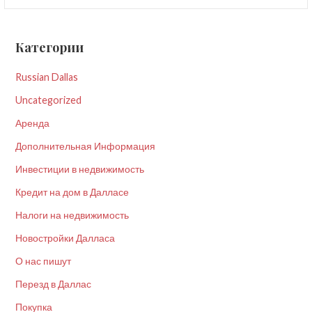
Категории
Russian Dallas
Uncategorized
Аренда
Дополнительная Информация
Инвестиции в недвижимость
Кредит на дом в Далласе
Налоги на недвижимость
Новостройки Далласа
О нас пишут
Перезд в Даллас
Покупка