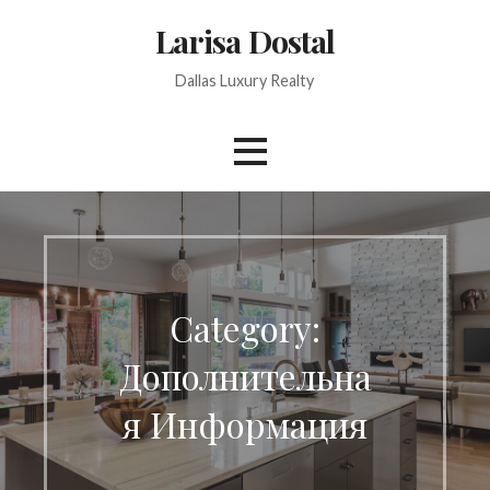
Skip
Larisa Dostal
to
content
Dallas Luxury Realty
Category:
Дополнительна
я Информация