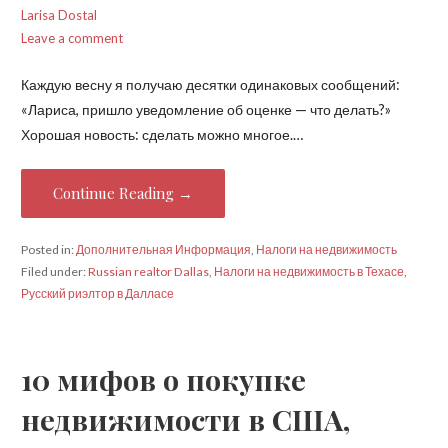
Larisa Dostal
Leave a comment
Каждую весну я получаю десятки одинаковых сообщений:
«Лариса, пришло уведомление об оценке — что делать?»
Хорошая новость: сделать можно многое.…
Continue Reading →
Posted in:
Дополнительная Информация
,
Налоги на недвижимость
Filed under:
Russian realtor Dallas
,
Налоги на недвижимость в Техасе
,
Русский риэлтор в Далласе
10 мифов о покупке
недвижимости в США,