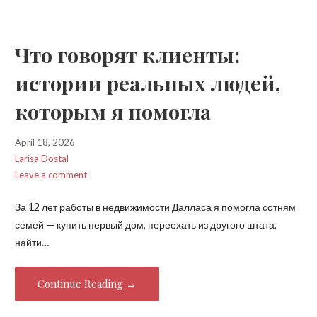
Что говорят клиенты:
истории реальных людей,
которым я помогла
April 18, 2026
Larisa Dostal
Leave a comment
За 12 лет работы в недвижимости Далласа я помогла сотням
семей — купить первый дом, переехать из другого штата,
найти…
Continue Reading →