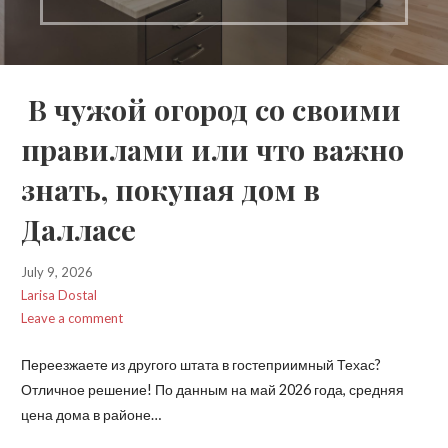
В чужой огород со своими
правилами или что важно
знать, покупая дом в
Далласе
July 9, 2026
Larisa Dostal
Leave a comment
Переезжаете из другого штата в гостеприимный Техас?
Отличное решение! По данным на май 2026 года, средняя
цена дома в районе…