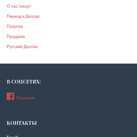
О нас пишут
Перезд в Даллас
Покупка
Продажа
Русский Даллас
В СОЦСЕТЯХ:
Facebook
КОНТАКТЫ