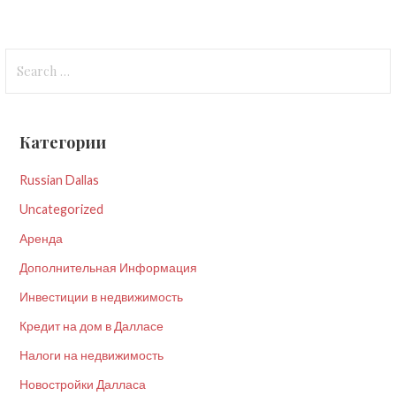
Search
for:
Категории
Russian Dallas
Uncategorized
Аренда
Дополнительная Информация
Инвестиции в недвижимость
Кредит на дом в Далласе
Налоги на недвижимость
Новостройки Далласа