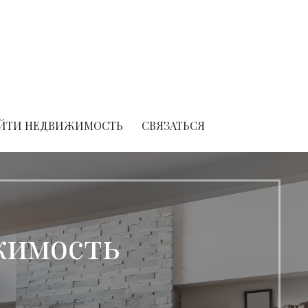
ЙТИ НЕДВИЖИМОСТЬ
СВЯЗАТЬСЯ
жимость