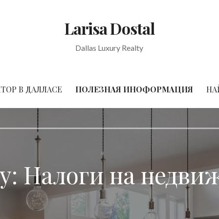
Larisa Dostal
Dallas Luxury Realty
ТОР В ДАЛЛАСЕ
ПОЛЕЗНАЯ ИНОФОРМАЦИЯ
НА
y:
Налоги на недви